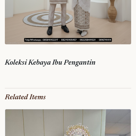
Koleksi Kebaya Ibu Pengantin
Related Items