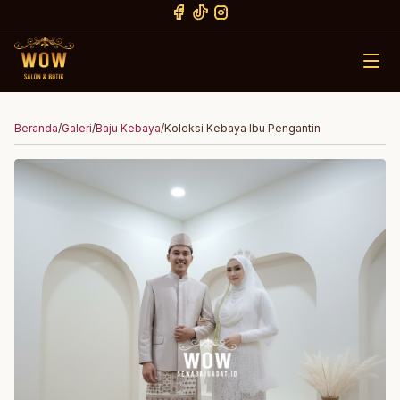
Beranda
/
Galeri
/
Baju Kebaya
/
Koleksi Kebaya Ibu Pengantin