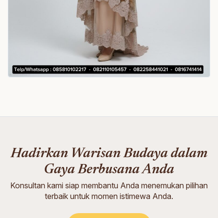
Hadirkan Warisan Budaya dalam
Gaya Berbusana Anda
Konsultan kami siap membantu Anda menemukan pilihan
terbaik untuk momen istimewa Anda.