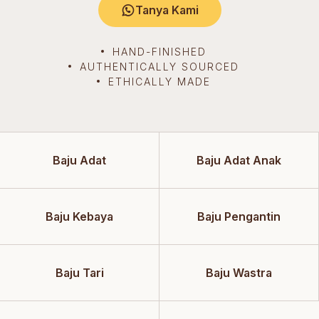
Tanya Kami
HAND-FINISHED
AUTHENTICALLY SOURCED
ETHICALLY MADE
Baju Adat
Baju Adat Anak
Baju Kebaya
Baju Pengantin
Baju Tari
Baju Wastra