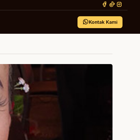
Kontak Kami