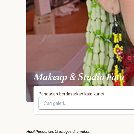
Makeup & Studio Foto
Pencarian berdasarkan kata kunci
Hasil Pencarian: 12 images ditemukan