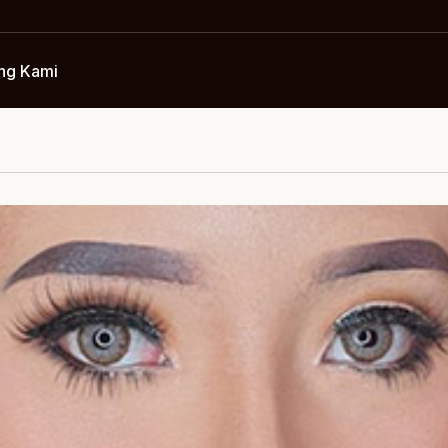
ng Kami